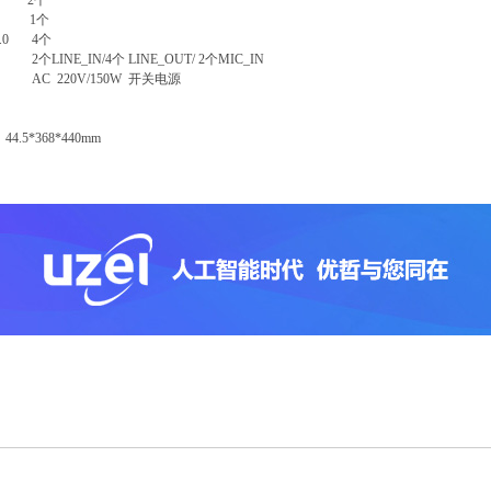
E 2个
N 1个
3.0 4个
2个LINE_IN/4个 LINE_OUT/ 2个MIC_IN
AC 220V/150W 开关电源
4.5*368*440mm