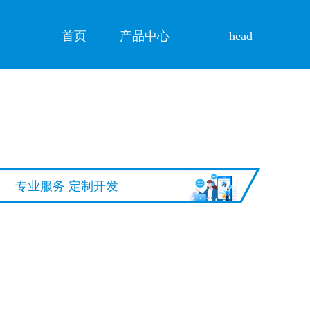
首页
产品中心
head
专业服务 定制开发