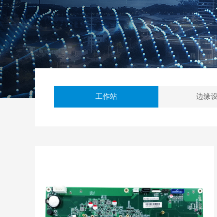
工作站
边缘