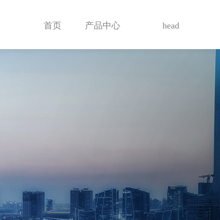
首页
产品中心
head