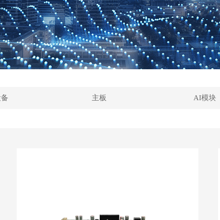
设备
主板
AI模块