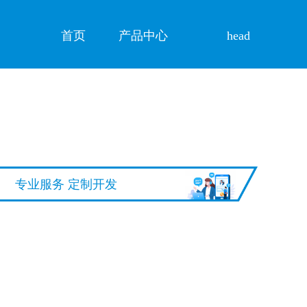
首页
产品中心
head
专业服务 定制开发