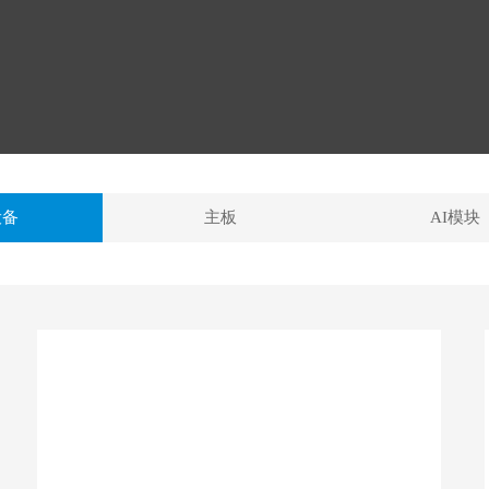
设备
主板
AI模块